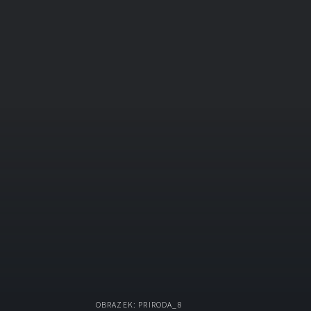
OBRAZEK: PRIRODA_8