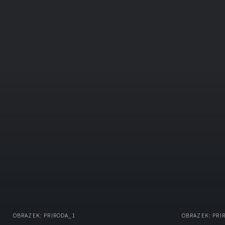
OBRAZEK: PRIRODA_1
OBRAZEK: PRI