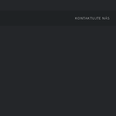
KONTAKTUJTE NÁS