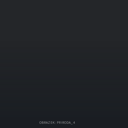
OBRAZEK: PRIRODA_4