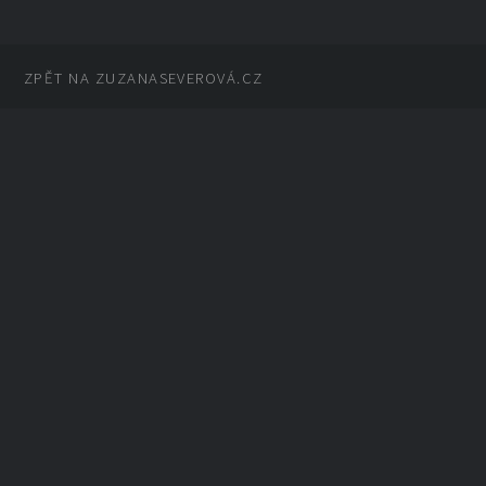
ZPĚT NA ZUZANASEVEROVÁ.CZ