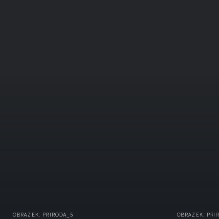
OBRAZEK: PRIRODA_5
OBRAZEK: PRI