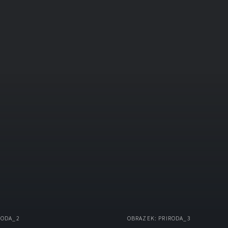
RODA_2
OBRAZEK: PRIRODA_3