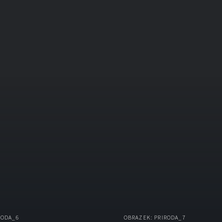
RODA_6
OBRAZEK: PRIRODA_7